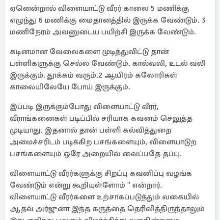
ஏனென்றால் விளையாட்டு வீரர் காலை 5 மணிக்கு
எழுந்து 6 மணிக்கு மைதானத்தில் இருக்க வேண்டும். 3
மணிநேரம் அவனுடைய பயிற்சி இருக்க வேண்டும்.
கடினமான வேலைகளை முடித்துவிட்டு தான்
பள்ளிகளுக்கு செல்ல வேண்டும். கால்வலி, உடல் வலி
இருக்கும். தூக்கம் வரும்.2 ஆயிரம் கலோரிகள்
காலையிலேயே போய் இருக்கும்.
இப்படி இருக்கும்போது விளையாட்டு வீரர்,
வீராங்கனைகள் படிப்பில் சரியாக கவனம் செலுத்த
முடியாது. இதனால் தான் பள்ளி கல்வித்துறை
அமைச்சரிடம் படிக்கிற பசங்களையும், விளையாடுற
பசங்களையும் ஒரே அறையில் வைப்பதே தப்பு.
விளையாட்டு வீரர்களுக்கு சிறப்பு கவனிப்பு வழங்க
வேண்டும் என்று கூறியுள்ளோம் '' என்றார்.
விளையாட்டு வீரர்களை உற்சாகப்படுத்தும் வகையில்
ஆதவ் அர்ஜுனா இந்த கருத்தை தெரிவித்திருந்தாலும்