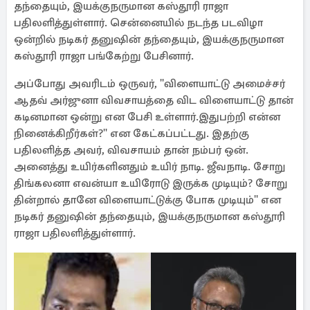
தந்தையும், இயக்குநருமான கஸ்தூரி ராஜா
பதிலளித்துள்ளார். சென்னையில் நடந்த படவிழா
ஒன்றில் நடிகர் தனுஷின் தந்தையும், இயக்குநருமான
கஸ்தூரி ராஜா பங்கேற்று பேசினார்.
அப்போது அவரிடம் ஒருவர், ''விளையாட்டு அமைச்சர்
ஆதவ் அர்ஜுனா விவசாயத்தை விட விளையாட்டு தான்
கடினமான ஒன்று என பேசி உள்ளார்.இதுபற்றி என்ன
நினைக்கிறீர்கள்?'' என கேட்கப்பட்டது. இதற்கு
பதிலளித்த அவர், விவசாயம் தான் நம்பர் ஒன்.
அனைத்து உயிர்களினதும் உயிர் நாடி. ஜீவநாடி. சோறு
திங்கலனா எவன்யா உயிரோடு இருக்க முடியும்? சோறு
தின்றால் தானே விளையாட்டுக்கு போக முடியும்'' என
நடிகர் தனுஷின் தந்தையும், இயக்குநருமான கஸ்தூரி
ராஜா பதிலளித்துள்ளார்.