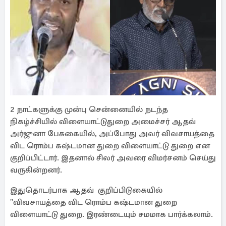
2 நாட்களுக்கு முன்பு சென்னையில் நடந்த
நிகழ்ச்சியில் விளையாட்டுதுறை அமைச்சர் ஆதவ்
அர்ஜுனா பேசுகையில், அப்போது அவர் விவசாயத்தை
விட ரொம்ப கஷ்டமான துறை விளையாட்டு துறை என
குறிப்பிட்டார். இதனால் சிலர் அவரை விமர்சனம் செய்து
வருகின்றனர்.
இதுதொடர்பாக ஆதவ் குறிப்பிடுகையில்
''விவசாயத்தை விட ரொம்ப கஷ்டமான துறை
விளையாட்டு துறை. இரண்டையும் சமமாக பார்க்கலாம்.