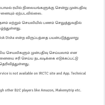
மல் ரயில் நிலையங்களுக்கு சென்று முன்பதிவு
்சனையும் ஏற்படவில்லை.
ம் மற்றும் செயலியில் பணம் செலுத்துவதில்
ழ்ந்துள்ளது.
sk Disha என்ற விருப்பத்தை பயன்படுத்துமாறு
ஆகிய செயலிகளும் முன்பதிவு செய்யலாம் என
்சனையை சரி செய்ய நடவடிக்கை எடுக்கப்பட்டு
ரிவித்துள்ளது.
rvice is not available on IRCTC site and App. Technical
ugh other B2C players like Amazon, Makemytrip etc.