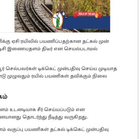
கு ஏசி ரயிலில் பயணிப்பதற்கான தட்கல் முன்
டிசி இணையதளம் திடீர் என செயல்படாமல்
ெல்பவர்கள் டிக்கெட் முன்பதிவு செய்ய முடியாத
ு முழுவதும் ரயில் பயணிகள் தவிக்கும் நிலை
கம்
் உடனடியாக சீர் செய்யப்படும் என
னையானது தொடர்ந்து நீடித்து வருகிறது.
வகுப்பு பயணிகள் தட்கல் டிக்கெட் முன்பதிவு