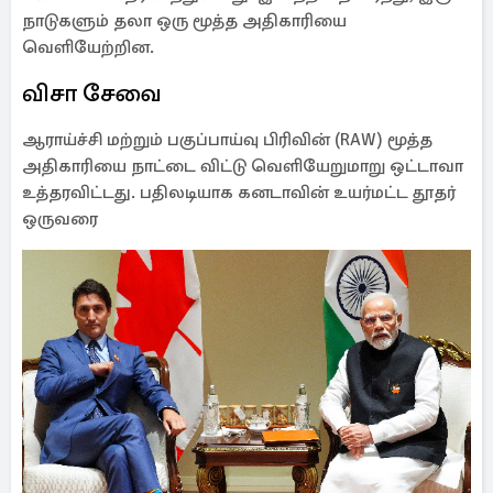
நாடுகளும் தலா ஒரு மூத்த அதிகாரியை
வெளியேற்றின.
விசா சேவை
ஆராய்ச்சி மற்றும் பகுப்பாய்வு பிரிவின் (RAW) மூத்த
அதிகாரியை நாட்டை விட்டு வெளியேறுமாறு ஒட்டாவா
உத்தரவிட்டது. பதிலடியாக கனடாவின் உயர்மட்ட தூதர்
ஒருவரை