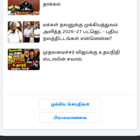
தாக்கல்
மக்கள் நலனுக்கு முக்கியத்துவம்
அளித்த 2026–27 பட்ஜெட் - புதிய
நலத்திட்டங்கள் என்னென்ன?
முதலமைச்சர் விஜய்க்கு உதயநிதி
ஸ்டாலின் சவால்
முக்கிய செய்திகள்
பிரபலமானவை