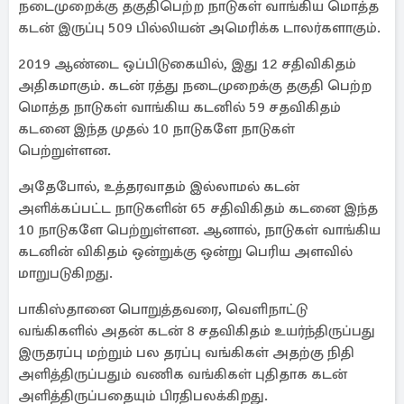
நடைமுறைக்கு தகுதிபெற்ற நாடுகள் வாங்கிய மொத்த
கடன் இருப்பு 509 பில்லியன் அமெரிக்க டாலர்களாகும்.
2019 ஆண்டை ஒப்பிடுகையில், இது 12 சதிவிகிதம்
அதிகமாகும். கடன் ரத்து நடைமுறைக்கு தகுதி பெற்ற
மொத்த நாடுகள் வாங்கிய கடனில் 59 சதவிகிதம்
கடனை இந்த முதல் 10 நாடுகளே நாடுகள்
பெற்றுள்ளன.
அதேபோல், உத்தரவாதம் இல்லாமல் கடன்
அளிக்கப்பட்ட நாடுகளின் 65 சதிவிகிதம் கடனை இந்த
10 நாடுகளே பெற்றுள்ளன. ஆனால், நாடுகள் வாங்கிய
கடனின் விகிதம் ஒன்றுக்கு ஒன்று பெரிய அளவில்
மாறுபடுகிறது.
பாகிஸ்தானை பொறுத்தவரை, வெளிநாட்டு
வங்கிகளில் அதன் கடன் 8 சதவிகிதம் உயர்ந்திருப்பது
இருதரப்பு மற்றும் பல தரப்பு வங்கிகள் அதற்கு நிதி
அளித்திருப்பதும் வணிக வங்கிகள் புதிதாக கடன்
அளித்திருப்பதையும் பிரதிபலக்கிறது.