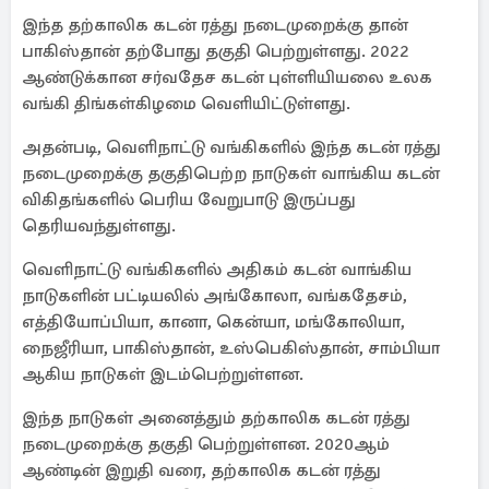
இந்த தற்காலிக கடன் ரத்து நடைமுறைக்கு தான்
பாகிஸ்தான் தற்போது தகுதி பெற்றுள்ளது. 2022
ஆண்டுக்கான சர்வதேச கடன் புள்ளியியலை உலக
வங்கி திங்கள்கிழமை வெளியிட்டுள்ளது.
அதன்படி, வெளிநாட்டு வங்கிகளில் இந்த கடன் ரத்து
நடைமுறைக்கு தகுதிபெற்ற நாடுகள் வாங்கிய கடன்
விகிதங்களில் பெரிய வேறுபாடு இருப்பது
தெரியவந்துள்ளது.
வெளிநாட்டு வங்கிகளில் அதிகம் கடன் வாங்கிய
நாடுகளின் பட்டியலில் அங்கோலா, வங்கதேசம்,
எத்தியோப்பியா, கானா, கென்யா, மங்கோலியா,
நைஜீரியா, பாகிஸ்தான், உஸ்பெகிஸ்தான், சாம்பியா
ஆகிய நாடுகள் இடம்பெற்றுள்ளன.
இந்த நாடுகள் அனைத்தும் தற்காலிக கடன் ரத்து
நடைமுறைக்கு தகுதி பெற்றுள்ளன. 2020ஆம்
ஆண்டின் இறுதி வரை, தற்காலிக கடன் ரத்து