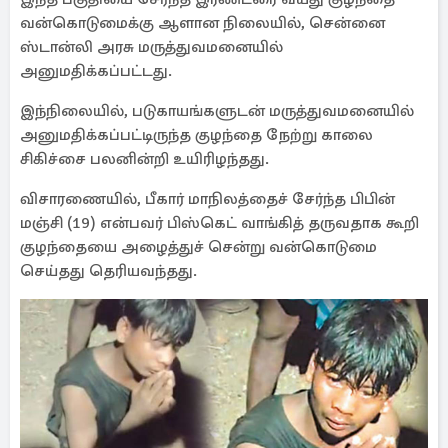
வன்கொடுமைக்கு ஆளான நிலையில், சென்னை
ஸ்டான்லி அரசு மருத்துவமனையில்
அனுமதிக்கப்பட்டது.
இந்நிலையில், படுகாயங்களுடன் மருத்துவமனையில்
அனுமதிக்கப்பட்டிருந்த குழந்தை நேற்று காலை
சிகிச்சை பலனின்றி உயிரிழந்தது.
விசாரணையில், பீகார் மாநிலத்தைச் சேர்ந்த பிபின்
மஞ்சி (19) என்பவர் பிஸ்கெட் வாங்கித் தருவதாக கூறி
குழந்தையை அழைத்துச் சென்று வன்கொடுமை
செய்தது தெரியவந்தது.