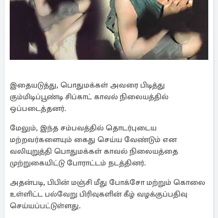
இதையடுத்து, பொதுமக்கள் அவரை பிடித்து
கும்மிடிப்பூண்டி சிப்காட் காவல் நிலையத்தில்
ஒப்படைத்தனர்.
மேலும், இந்த சம்பவத்தில் தொடர்புடைய
மற்றவர்களையும் கைது செய்ய வேண்டும் என
வலியுறுத்தி பொதுமக்கள் காவல் நிலையத்தை
முற்றுகையிட்டு போராட்டம் நடத்தினர்.
அதன்படி, பிபின் மஞ்சி மீது போக்சோ மற்றும் கொலை
உள்ளிட்ட பல்வேறு பிரிவுகளின் கீழ் வழக்குப்பதிவு
செய்யப்பட்டுள்ளது.