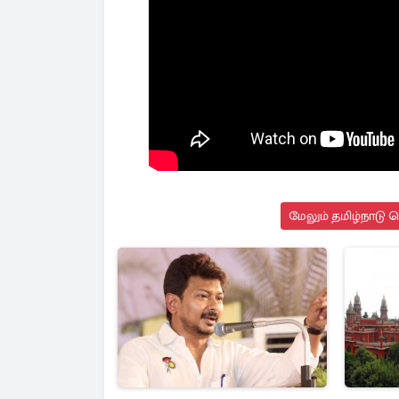
மேலும் தமிழ்நாடு 