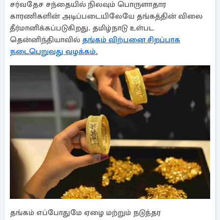
சர்வதேச சந்தையில் நிலவும் பொருளாதார
காரணிகளின் அடிப்படையிலேயே தங்கத்தின் விலை
தீர்மானிக்கப்படுகிறது. தமிழ்நாடு உள்பட
தென்னிந்தியாவில்
தங்கம் விற்பனை சிறப்பாக
நடைபெறுவது வழக்கம்.
தங்கம் எப்போதுமே ஏழை மற்றும் நடுத்தர