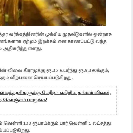
தர வர்க்கத்தினரின் முக்கிய முதலீடுகளில் ஒன்றாக
தினங்களாக ஏற்றம் இறக்கம் என காணப்பட்டு வந்த
 அதிகரித்துள்ளது.
விலை கிராமுக்கு ரூ.35 உயர்ந்து ரூ.9,390க்கும்,
க்கும் விற்பனை செய்யப்படுகிறது.
்லத்தரசிகளுக்கு பேரிடி - எகிறிய தங்கம் விலை,
கொஞ்சம் பாருங்க!
 வெள்ளி 130 ரூபாய்க்கும் பார் வெள்ளி 1 லட்சத்து
்யப்படுகிறது.