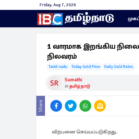
Friday, Aug 7, 2026
முகப
1 வாரமாக இறங்கிய நிலைய
நிலவரம்
Tamil nadu
Today Gold Price
Daily Gold Rates
Sumathi
in
தமிழ்நாடு
Share
விற்பனை செய்யப்படுகிறது.