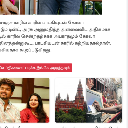
ொகுசு காரில் காரில் பாடகியுடன் கோவா
ப்படும் டின்ட், அரசு அனுமதித்த அளவைவிட அதிகமாக
ீடில் காரில் சென்றதற்காக அபராதமும் கோவா
னத்தன்றுகூட, பாடகியுடன் காரில் சுற்றியதால்தான்,
்கியதாக கூறப்படுகிறது.
செய்திகளைப் படிக்க இங்கே அழுத்தவும்