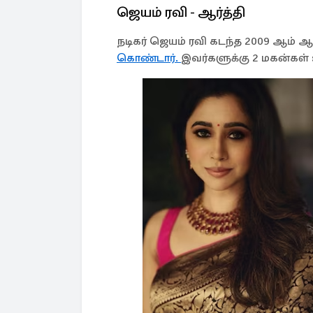
ஜெயம் ரவி - ஆர்த்தி
நடிகர் ஜெயம் ரவி கடந்த 2009 ஆம் 
கொண்டார்.
இவர்களுக்கு 2 மகன்கள்