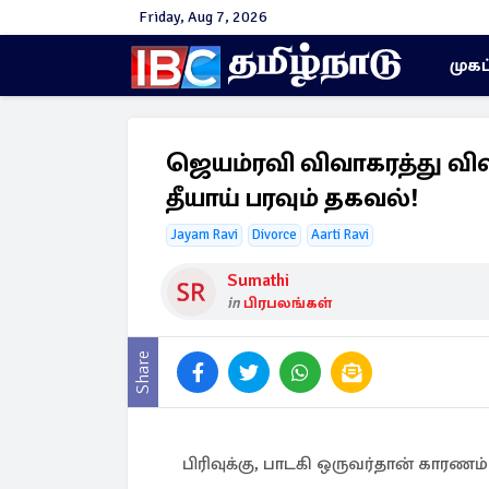
Friday, Aug 7, 2026
முகப
ஜெயம்ரவி விவாகரத்து விவ
தீயாய் பரவும் தகவல்!
Jayam Ravi
Divorce
Aarti Ravi
Sumathi
in
பிரபலங்கள்
Share
பிரிவுக்கு, பாடகி ஒருவர்தான் காரணம