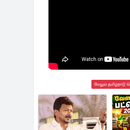
மேலும் தமிழ்நாடு 