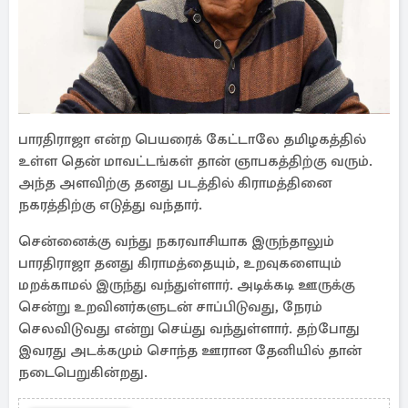
பாரதிராஜா என்ற பெயரைக் கேட்டாலே தமிழகத்தில்
உள்ள தென் மாவட்டங்கள் தான் ஞாபகத்திற்கு வரும்.
அந்த அளவிற்கு தனது படத்தில் கிராமத்தினை
நகரத்திற்கு எடுத்து வந்தார்.
சென்னைக்கு வந்து நகரவாசியாக இருந்தாலும்
பாரதிராஜா தனது கிராமத்தையும், உறவுகளையும்
மறக்காமல் இருந்து வந்துள்ளார். அடிக்கடி ஊருக்கு
சென்று உறவினர்களுடன் சாப்பிடுவது, நேரம்
செலவிடுவது என்று செய்து வந்துள்ளார். தற்போது
இவரது அடக்கமும் சொந்த ஊரான தேனியில் தான்
நடைபெறுகின்றது.