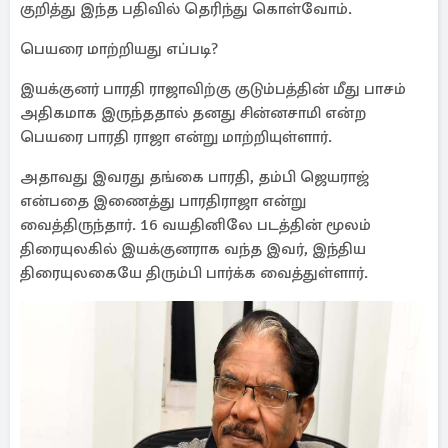
குறித்து இந்த பதிவில் தெரிந்து கொள்வோம்.
பெயரை மாற்றியது எப்படி?
இயக்குனர் பாரதி ராஜாவிற்கு குடும்பத்தின் மீது பாசம்
அதிகமாக இருந்ததால் தனது சின்னசாமி என்ற
பெயரை பாரதி ராஜா என்று மாற்றியுள்ளார்.
அதாவது இவரது தங்கை பாரதி, தம்பி ஜெயராஜ்
என்பதை இணைத்து பாரதிராஜா என்று
வைத்திருந்தார். 16 வயதினிலே படத்தின் மூலம்
திரையுலகில் இயக்குனராக வந்த இவர், இந்திய
திரையுலகையே திரும்பி பார்க்க வைத்துள்ளார்.