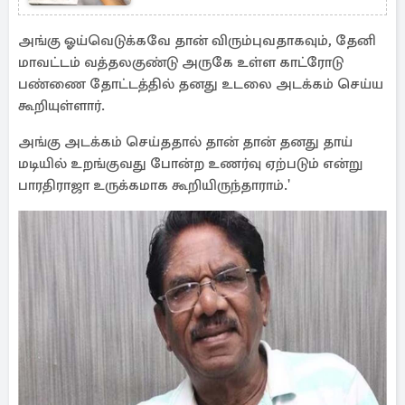
அங்கு ஓய்வெடுக்கவே தான் விரும்புவதாகவும், தேனி
மாவட்டம் வத்தலகுண்டு அருகே உள்ள காட்ரோடு
பண்ணை தோட்டத்தில் தனது உடலை அடக்கம் செய்ய
கூறியுள்ளார்.
அங்கு அடக்கம் செய்ததால் தான் தான் தனது தாய்
மடியில் உறங்குவது போன்ற உணர்வு ஏற்படும் என்று
பாரதிராஜா உருக்கமாக கூறியிருந்தாராம்.'