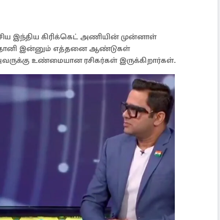
ேசிய இந்திய கிரிக்கெட் அணியின் முன்னாள்
், "தோனி இன்னும் எத்தனை ஆண்டுகள்
ருக்கு உண்மையான ரசிகர்கள் இருக்கிறார்கள்.