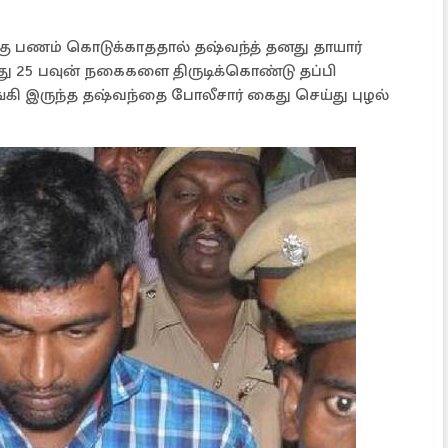
கு பணம் கொடுக்காததால் தஷ்வந்த் தனது தாயார்
5 பவுன் நகைகளை திருடிக்கொண்டு தப்பி
ுங்கி இருந்த தஷ்வந்தை போலீசார் கைது செய்து புழல்