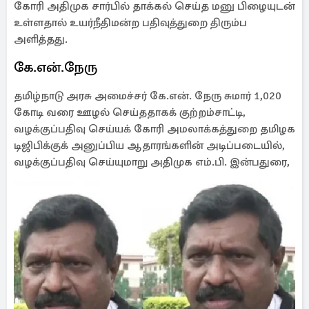
கோரி அதிமுக சார்பில் தாக்கல் செய்த மனு பிழையுடன்
உள்ளதால் உயர்நீதிமன்ற பதிவுத்துறை திரும்ப
அளித்தது.
கே.என்.நேரு
தமிழ்நாடு அரசு அமைச்சர் கே.என். நேரு சுமார் 1,020
கோடி வரை ஊழல் செய்ததாகக் குற்றம்சாட்டி,
வழக்குப்பதிவு செய்யக் கோரி அமலாக்கத்துறை தமிழக
டிஜிபிக்குக் அனுப்பிய ஆதாரங்களின் அடிப்படையில்,
வழக்குப்பதிவு செய்யுமாறு அதிமுக எம்.பி. இன்பதுரை,