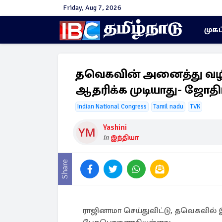
Friday, Aug 7, 2026
முகப
தவெகவின் அனைத்து வழி
ஆதரிக்க முடியாது- ஜோ
Indian National Congress
Tamil nadu
TVK
Yashini
in
இந்தியா
Share
ராஜினாமா செய்துவிட்டு, தவெகவில்