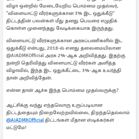
விழா ஒன்றில் மேடையேறிய பொம்மை முதல்வர்,
"விளையாட்டு வீரர்களுக்கான 3% இட ஒதுக்கீடு"
திட்டத்தின் பலன்கள் மீது தனது பெயரை எழுதிக்
கொள்ள முனைந்தது வேடிக்கையாக இருந்தது.
விளையாட்டு வீரர்களுக்கான அரசுப்பணிகளில் இட
ஒதுக்கீடு என்பது, 2018-ல் எனது தலைமையிலான
@AIADMKOfficial அரசு 2%-ஆக அறிவித்தது. இதற்கு
நன்றி தெரிவித்து விளையாட்டு வீரர்கள் அளித்த
விழாவில், இந்த இட ஒதுக்கீட்டை 3%-ஆக உயர்த்தி
நான் அறிவித்தேன்.
என்ன தான் ஆச்சு இந்த பொம்மை முதல்வருக்கு?
ஆட்சிக்கு வந்து எந்தவொரு உருப்படியான
திட்டத்தையும் நிறைவேற்றவில்லை, திறந்ததெல்லாம்
@AIADMKOfficial
திட்டங்கள் மீதான ஸ்டிக்கர்கள்
மட்டுமே!