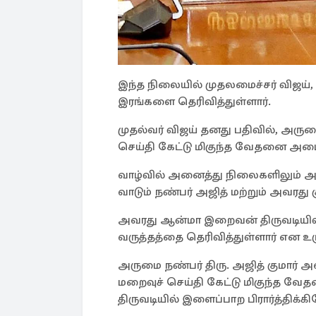
இந்த நிலையில் முதலமைச்சர் விஜய்,
இரங்களை தெரிவித்துள்ளார்.
முதல்வர் விஜய் தனது பதிவில், அரு
செய்தி கேட்டு மிகுந்த வேதனை அட
வாழ்வில் அனைத்து நிலைகளிலும் 
வாடும் நண்பர் அஜித் மற்றும் அவரது க
அவரது ஆன்மா இறைவன் திருவடியில் 
வருத்தத்தை தெரிவித்துள்ளார் என உ
அருமை நண்பர் திரு. அஜித் குமார் 
மறைவுச் செய்தி கேட்டு மிகுந்த
திருவடியில் இளைப்பாற பிரார்த்திக்கி