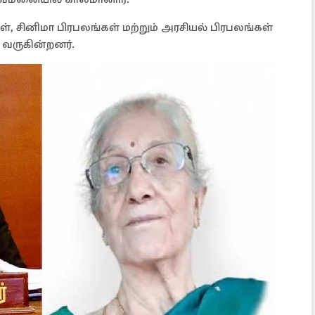
், சினிமா பிரபலங்கள் மற்றும் அரசியல் பிரபலங்கள்
வருகின்றனர்.