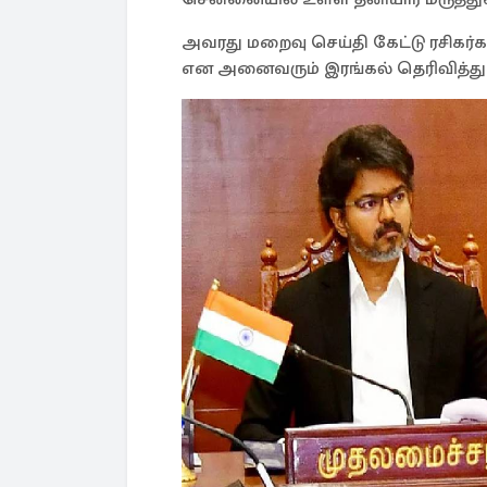
அவரது மறைவு செய்தி கேட்டு ரசிகர்கள
என அனைவரும் இரங்கல் தெரிவித்து 