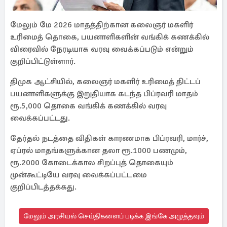
மேலும் மே 2026 மாதத்திற்கான கலைஞர் மகளிர்
உரிமைத் தொகை, பயனாளிகளின் வங்கிக் கணக்கில்
விரைவில் நேரடியாக வரவு வைக்கப்படும் என்றும்
குறிப்பிட்டுள்ளார்.
திமுக ஆட்சியில், கலைஞர் மகளிர் உரிமைத் திட்டப்
பயனாளிகளுக்கு இறுதியாக கடந்த பிப்ரவரி மாதம்
ரூ.5,000 தொகை வங்கிக் கணக்கில் வரவு
வைக்கப்பட்டது.
தேர்தல் நடத்தை விதிகள் காரணமாக பிப்ரவரி, மார்ச்,
ஏப்ரல் மாதங்களுக்கான தலா ரூ.1000 பணமும்,
ரூ.2000 கோடைக்கால சிறப்புத் தொகையும்
முன்கூட்டியே வரவு வைக்கப்பட்டமை
குறிப்பிடத்தக்கது.
மேலும் அரசியல் செய்திகளைப் படிக்க இங்கே அழுத்தவும்