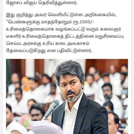
ஜோசப் விஜய் தெரிவித்துள்ளார்.
இது குறித்து அவர் வெளியிட்டுள்ள அறிக்கையில்,
"பெண்களுக்கு மாதந்தோறும் ரூ.1000/-
உரிமைத்தொகையாக வழங்கப்பட்டு வரும் கலைஞர்
மகளிர் உரிமைத்தொகைத் திட்டத்தினை மறுசீரமைப்பு
செய்ய அரசுக்கு உரிய கால அவகாசம்
தேவைப்படுகிறது என பதிவிட்டுள்ளார்.