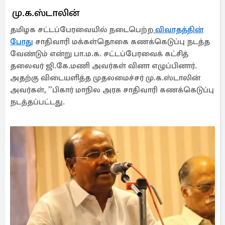
மு.க.ஸ்டாலின்
தமிழக சட்டப்பேரவையில் நடைபெற்ற
விவாதத்தின்
போது
சாதிவாரி மக்கள்தொகை கணக்கெடுப்பு நடத்த
வேண்டும் என்று பா.ம.க. சட்டப்பேரவைக் கட்சித்
தலைவர் ஜி.கே.மணி அவர்கள் வினா எழுப்பினார்.
அதற்கு விடையளித்த முதலமைச்சர் மு.க.ஸ்டாலின்
அவர்கள், ’’பிகார் மாநில அரசு சாதிவாரி கணக்கெடுப்பு
நடத்தப்பட்டது.