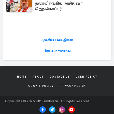
தரையிறங்கிய அமித் ஷா
ஹெலிகாப்டர்
முக்கிய செய்திகள்
பிரபலமானவை
HOME
ABOUT
CONTACT US
USER POLICY
COOKIE POLICY
PRIVACY POLICY
Copyrights © 2026
IBC TamilNadu
. All rights reserved.