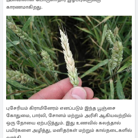
காரணமாகிறது.
புசேரியம் கிராமினேரம் எனப்படும் இந்த பூஞ்சை
கோதுமை, பார்லி, சோளம் மற்றும் அரிசி ஆகியவற்றில்
ஒரு நோயை ஏற்படுத்தும். இது உணவில் கலந்தால்
பயிர்களை அழித்து, மனிதர்கள் மற்றும் கால்நடைகளில்
வாந்தி,