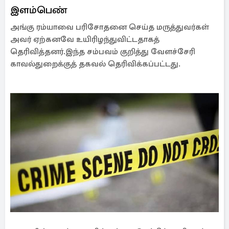
இளம்பெண்
அங்கு ரம்யாவை பரிசோதனை செய்த மருத்துவர்கள்
அவர் ஏற்கனவே உயிரிழந்துவிட்டதாகத்
தெரிவித்தனர்.இந்த சம்பவம் குறித்து வேளச்சேரி
காவல்துறைக்குத் தகவல் தெரிவிக்கப்பட்டது.