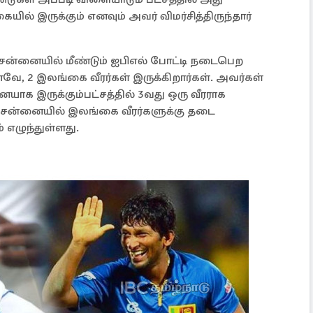
ில் இருக்கும் எனவும் அவர் விமர்சித்திருந்தார்
சென்னையில் மீண்டும் ஐபிஎல் போட்டி நடைபெற
, 2 இலங்கை வீரர்கள் இருக்கிறார்கள். அவர்கள்
க இருக்கும்பட்சத்தில் 3வது ஒரு வீரராக
ென்னையில் இலங்கை வீரர்களுக்கு தடை
ம் எழுந்துள்ளது.