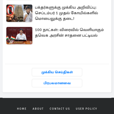
பக்தர்களுக்கு முக்கிய அறிவிப்பு:
செப்டம்பர் 1 முதல் கோயில்களில்
மொபைலுக்கு தடை!
100 நாட்கள்: விரைவில் வெளியாகும்
தவெக அரசின் சாதனை பட்டியல்
முக்கிய செய்திகள்
பிரபலமானவை
HOME
ABOUT
CONTACT US
USER POLICY