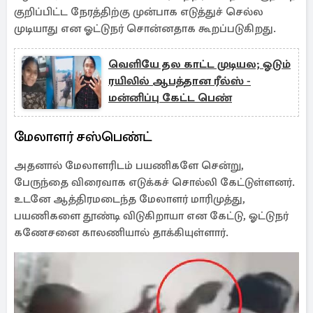
குறிப்பிட்ட நேரத்திற்கு முன்பாக எடுத்துச் செல்ல
முடியாது என ஓட்டுநர் சொன்னதாக கூறப்படுகிறது.
வெளியே தல காட்ட முடியல; ஓடும்
ரயிலில் ஆபத்தான ரீல்ஸ் -
மன்னிப்பு கேட்ட பெண்
மேலாளர் சஸ்பெண்ட்
அதனால் மேலாளரிடம் பயணிகளே சென்று,
பேருந்தை விரைவாக எடுக்கச் சொல்லி கேட்டுள்ளனர்.
உடனே ஆத்திரமடைந்த மேலாளர் மாரிமுத்து,
பயணிகளை தூண்டி விடுகிறாயா என கேட்டு, ஓட்டுநர்
கணேசனை காலணியால் தாக்கியுள்ளார்.