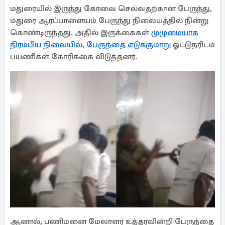
மதுரையில் இருந்து கோவை செல்வதற்கான பேருந்து,
மதுரை ஆரப்பாளையம் பேருந்து நிலையத்தில் நின்று
கொண்டிருந்தது. அதில் இருக்கைகள்
முழுமையாக
நிரம்பிய நிலையில், பேருந்தை எடுக்குமாறு
ஓட்டுநரிடம்
பயணிகள் கோரிக்கை விடுத்தனர்.
ஆனால், பணிமனை மேலாளர் உத்தரவின்றி பேருந்தை