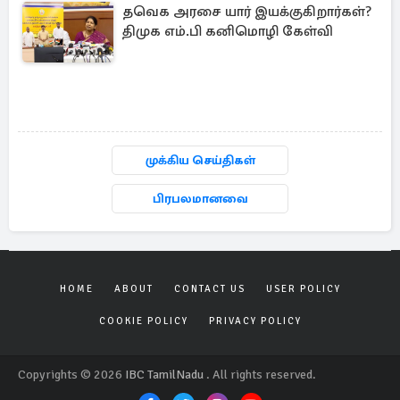
தவெக அரசை யார் இயக்குகிறார்கள்?
திமுக எம்.பி கனிமொழி கேள்வி
முக்கிய செய்திகள்
பிரபலமானவை
HOME
ABOUT
CONTACT US
USER POLICY
COOKIE POLICY
PRIVACY POLICY
Copyrights © 2026
IBC TamilNadu
. All rights reserved.