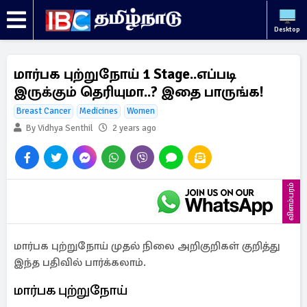
Desktop
மார்பக புற்றுநோய் 1 Stage..எப்படி
இருக்கும் தெரியுமா..? இதை பாருங்க!
Breast Cancer
Medicines
Women
By Vidhya Senthil
2 years ago
விளம்பரம்
மார்பக புற்றுநோய் முதல் நிலை அறிகுறிகள் குறித்து
இந்த பதிவில் பார்க்கலாம்.
மார்பக புற்றுநோய்