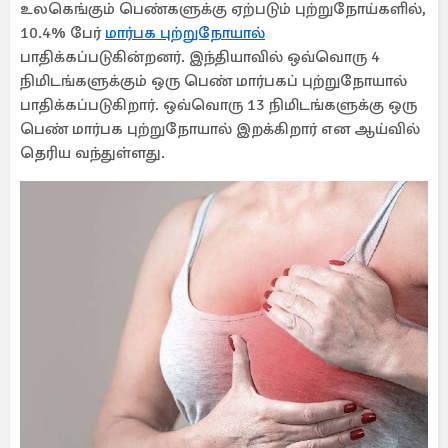
உலகெங்கும் பெண்களுக்கு ஏற்படும் புற்றுநோய்களில்,
10.4% பேர்
மார்பக புற்றுநோயால்
பாதிக்கப்படுகின்றனர். இந்தியாவில் ஒவ்வொரு 4
நிமிடங்களுக்கும் ஒரு பெண் மார்பகப் புற்றுநோயால்
பாதிக்கப்படுகிறார். ஒவ்வொரு 13 நிமிடங்களுக்கு ஒரு
பெண் மார்பக புற்றுநோயால் இறக்கிறார் என ஆய்வில்
தெரிய வந்துள்ளது.