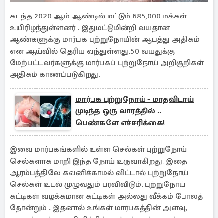
கடந்த 2020 ஆம் ஆண்டில் மட்டும் 685,000 மக்கள்
உயிரிழந்துள்ளனர் . இதுமட்டுமின்றி வயதான
ஆண்களுக்கு மார்பக புற்றுநோயின் ஆபத்து அதிகம்
என ஆய்வில் தெரிய வந்துள்ளது.50 வயதுக்கு
மேற்பட்டவர்களுக்கு மார்பகப் புற்றுநோய் அறிகுறிகள்
அதிகம் காணப்படுகிறது.
மார்பக புற்றுநோய் - மாதவிடாய்
முடிந்த ஒரு வாரத்தில் ..
பெண்களே எச்சரிக்கை!
இவை மார்பகங்களில் உள்ள செல்கள் புற்றுநோய்
செல்களாக மாறி இந்த நோய் உருவாகிறது. இதை
ஆரம்பத்திலே கவனிக்காமல் விட்டால் புற்றுநோய்
செல்கள் உடல் முழுவதும் பரவிவிடும். புற்றுநோய்
கட்டிகள் வழக்கமான கட்டிகள் அல்லது வீக்கம் போலத்
தோன்றும் . இதனால் உங்கள் மார்பகத்தின் அளவு,