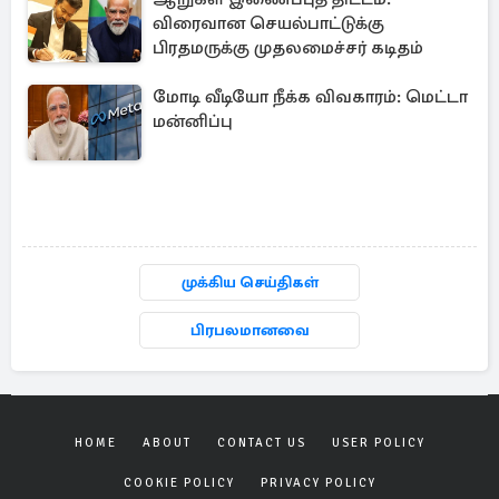
விரைவான செயல்பாட்டுக்கு
பிரதமருக்கு முதலமைச்சர் கடிதம்
மோடி வீடியோ நீக்க விவகாரம்: மெட்டா
மன்னிப்பு
முக்கிய செய்திகள்
பிரபலமானவை
HOME
ABOUT
CONTACT US
USER POLICY
COOKIE POLICY
PRIVACY POLICY