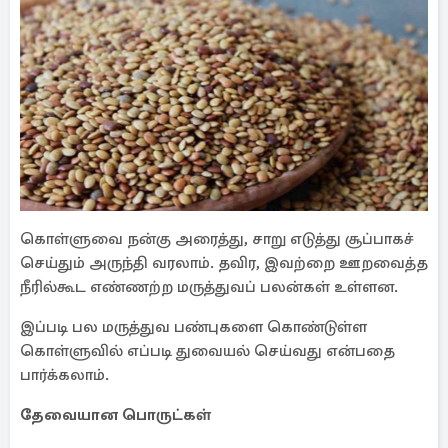
கொள்ளுவை நன்கு அரைத்து, சாறு எடுத்து சூப்பாகச்
செய்தும் அருந்தி வரலாம். தவிர, இவற்றை ஊறவைத்த
நீரில்கூட எண்ணற்ற மருத்துவப் பலன்கள் உள்ளன.
இப்படி பல மருத்துவ பண்புகளை கொண்டுள்ள
கொள்ளுவில் எப்படி துவையல் செய்வது என்பதை
பார்க்கலாம்.
தேவையான பொருட்கள்