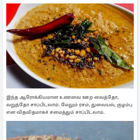
இந்த ஆரோக்கியமான உணவை ஊற வைத்தோ,
வறுத்தோ சாப்பிடலாம். மேலும் ரசம், துவையல், குழம்பு
என விதவிதமாகச் சமைத்தும் சாப்பிடலாம்.