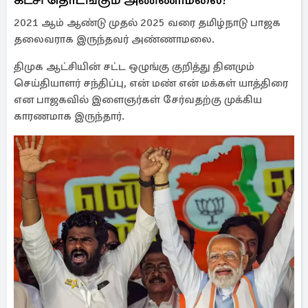
2021 ஆம் ஆண்டு முதல் 2025 வரை தமிழ்நாடு பாஜக
தலைவராக இருந்தவர் அண்ணாமலை.
திமுக ஆட்சியின் சட்ட ஒழுங்கு குறித்து தினமும்
செய்தியாளர் சந்திப்பு, என் மண் என் மக்கள் யாத்திரை
என பாஜகவில் இளைஞர்கள் சேர்வதற்கு முக்கிய
காரணமாக இருந்தார்.