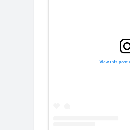
View this post