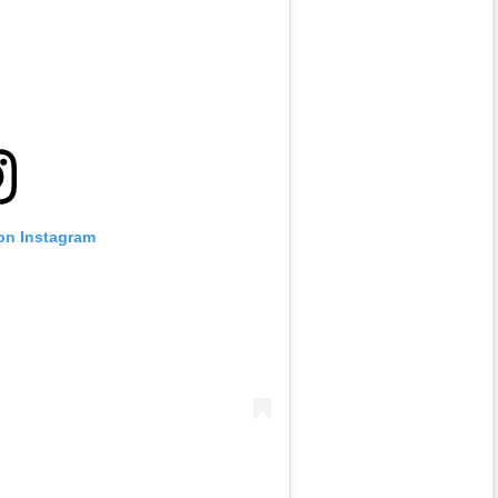
 on Instagram