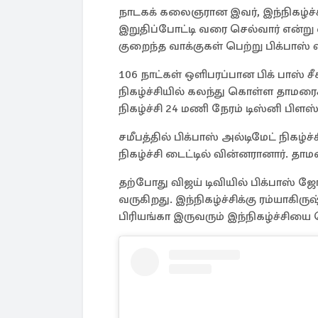
நாடகக் கலைஞரான இவர், இந்நிகழ்ச்சி 
இறுதிப்போட்டி வரை செல்வார் என்று எ
குறைந்த வாக்குகள் பெற்று பிக்பாஸ் 
106 நாட்கள் ஒளிபரப்பான பிக் பாஸ் சீசன
நிகழ்ச்சியில் கலந்து கொள்ள தாமரைக்க
நிகழ்ச்சி 24 மணி நேரம் டிஸ்னி பிளஸ்
சமீபத்தில் பிக்பாஸ் அல்டிமேட் நிகழ்
நிகழ்ச்சி டைட்டில் வின்னரானார். தாமர
தற்போது விஜய் டிவியில் பிக்பாஸ் ஜோட
வருகிறது. இந்நிகழ்ச்சிக்கு ரம்யாகி
பிரியங்கா இருவரும் இந்நிகழ்ச்சியை