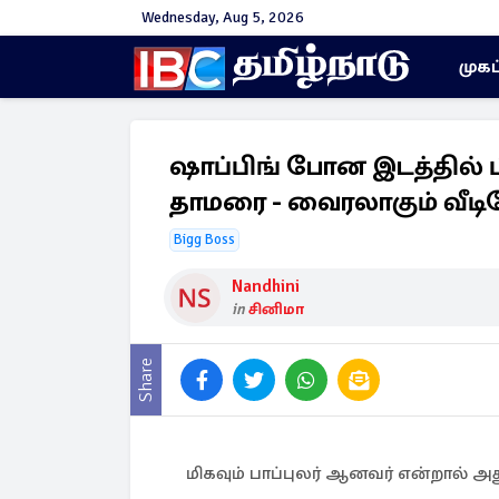
Wednesday, Aug 5, 2026
முகப
ஷாப்பிங் போன இடத்தில்
தாமரை - வைரலாகும் வீடியோ
Bigg Boss
Nandhini
in
சினிமா
Share
மிகவும் பாப்புலர் ஆனவர் என்றால் அ