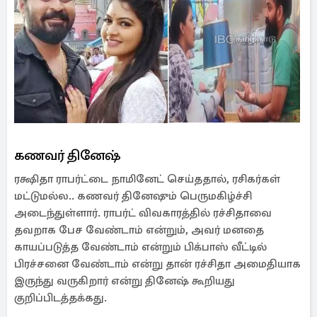
கணவர் தினேஷ்
ரக்ஷிதா ராபர்ட்டை நாமினேட் செய்ததால், ரசிகர்கள்
மட்டுமல்ல.. கணவர் தினேஷும் பெருமகிழ்ச்சி
அடைந்துள்ளார். ராபர்ட் விவகாரத்தில் ரச்சிதாவை
தவறாக பேச வேண்டாம் என்றும், அவர் மனதை
காயப்படுத்த வேண்டாம் என்றும் பிக்பாஸ் வீட்டில்
பிரச்சனை வேண்டாம் என்று தான் ரச்சிதா அமைதியாக
இருந்து வருகிறார் என்று தினேஷ் கூறியது
குறிப்பிடத்தக்கது.