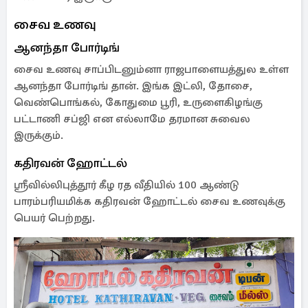
சைவ உணவு
ஆனந்தா போர்டிங்
சைவ உணவு சாப்பிடனும்னா ராஜபாளையத்துல உள்ள
ஆனந்தா போர்டிங் தான். இங்க இட்லி, தோசை,
வெண்பொங்கல், கோதுமை பூரி, உருளைகிழங்கு
பட்டாணி சப்ஜி என எல்லாமே தரமான சுவைல
இருக்கும்.
கதிரவன் ஹோட்டல்
ஸ்ரீவில்லிபுத்தூர் கீழ ரத வீதியில் 100 ஆண்டு
பாரம்பரியமிக்க கதிரவன் ஹோட்டல் சைவ உணவுக்கு
பெயர் பெற்றது.