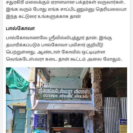
சதுரகிரி மலைக்கும் ஏராளமான பக்தர்கள் வருவார்கள்.
இங்க வரும் போது எங்க சாப்பிடணும்னு தெரியலையா
இந்த கட்டுரை உங்களுக்காக தான்
பால்கோவா
பால்கோவானாலே ஸ்ரீவில்லிபுத்தூர் தான். இங்கு
தயாரிக்கப்படும் பால்கோவா புவிசார் குறியீடு
பெற்றுள்ளது. ஆண்டாள் கோவில் ஒட்டியுள்ள
வெங்கடேஸ்வரா கடை தான் கூட்டம் அலை மோதும்.