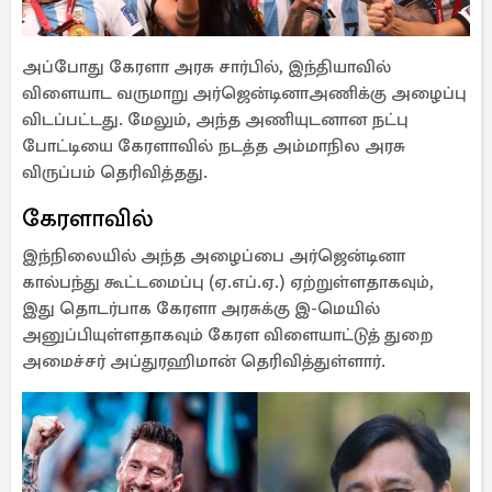
அப்போது கேரளா அரசு சார்பில், இந்தியாவில்
விளையாட வருமாறு அர்ஜென்டினாஅணிக்கு அழைப்பு
விடப்பட்டது. மேலும், அந்த அணியுடனான நட்பு
போட்டியை கேரளாவில் நடத்த அம்மாநில அரசு
விருப்பம் தெரிவித்தது.
கேரளாவில்
இந்நிலையில் அந்த அழைப்பை அர்ஜென்டினா
கால்பந்து கூட்டமைப்பு (ஏ.எப்.ஏ.) ஏற்றுள்ளதாகவும்,
இது தொடர்பாக கேரளா அரசுக்கு இ-மெயில்
அனுப்பியுள்ளதாகவும் கேரள விளையாட்டுத் துறை
அமைச்சர் அப்துரஹிமான் தெரிவித்துள்ளார்.