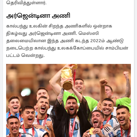
தெரிவித்துள்ளார்.
அர்ஜென்டினா அணி
கால்பந்து உலகின் சிறந்த அணிகளில் ஒன்றாக
திகழ்வது அர்ஜென்டினா அணி. மெஸ்ஸி
தலைமையிலான இந்த அணி கடந்த 2022ம் ஆண்டு
நடைபெற்ற கால்பந்து உலகக்கோப்பையில் சாம்பியன்
பட்டம் வென்றது.