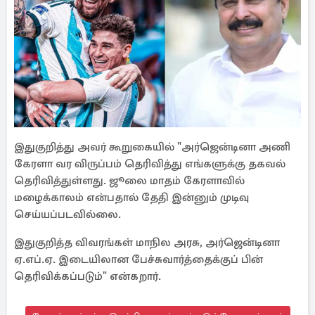
இதுகுறித்து அவர் கூறுகையில் "அர்ஜென்டினா அணி
கேரளா வர விருப்பம் தெரிவித்து எங்களுக்கு தகவல்
தெரிவித்துள்ளது. ஜூலை மாதம் கேரளாவில்
மழைக்காலம் என்பதால் தேதி இன்னும் முடிவு
செய்யப்படவில்லை.
இதுகுறித்த விவரங்கள் மாநில அரசு, அர்ஜென்டினா
ஏ.எப்.ஏ. இடையிலான பேச்சுவார்த்தைக்குப் பின்
தெரிவிக்கப்படும்" என்கறார்.