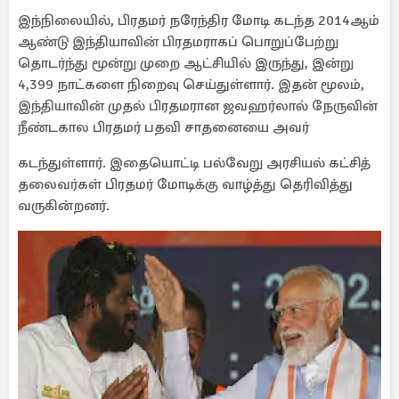
இந்நிலையில், பிரதமர் நரேந்திர மோடி கடந்த 2014ஆம்
ஆண்டு இந்தியாவின் பிரதமராகப் பொறுப்பேற்று
தொடர்ந்து மூன்று முறை ஆட்சியில் இருந்து, இன்று
4,399 நாட்களை நிறைவு செய்துள்ளார். இதன் மூலம்,
இந்தியாவின் முதல் பிரதமரான ஜவஹர்லால் நேருவின்
நீண்டகால பிரதமர் பதவி சாதனையை அவர்
கடந்துள்ளார். இதையொட்டி பல்வேறு அரசியல் கட்சித்
தலைவர்கள் பிரதமர் மோடிக்கு வாழ்த்து தெரிவித்து
வருகின்றனர்.