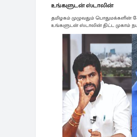
உங்களுடன் ஸ்டாலின்
தமிழகம் முழுவதும் பொதுமக்களின் க
உங்களுடன் ஸ்டாலின் திட்ட முகாம் நட