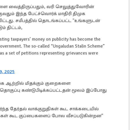
களை வைத்திருப்பதும், வரி செலுத்துவோரின்
தும் இந்த பேட்ச்வொர்க் மாதிரி திமுக
்டது. சமீபத்தில் தொடங்கப்பட்ட "உங்களுடன்
் திட்டம்,
ting taxpayers’ money on publicity has become the
overnment. The so-called “Ungaludan Stalin Scheme”
s a set of petitions representing grievances were
9, 2025
ை ஆற்றில் மிதக்கும் குறைகளை
் தொகுப்பு கண்டுபிடிக்கப்பட்டதன் மூலம் இப்போது
்ந்த தேர்தல் வாக்குறுதிகள் கூட சாக்கடையில்
ைகள் கூட குப்பைகளைப் போல வீசப்படுகின்றன”