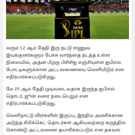
வரும் 12 ஆம் தேதி இரு நட்டு ராணுவ
இயக்குனர்களும் பேச்சு வார்த்தை நடத்த உள்ள
நிலையில், அதன் பிறகு பிசிசிஐ எஞ்சியுள்ள ஐபிஎல்
போட்டிகளுக்கான அட்டவணையை வெளியிடும் என
எதிர்பார்க்கப்படுகிறது.
மே 25 ஆம் தேதி முடிவடைவதாக இருந்த ஐபிஎல்
தொடர், ஜூன் வரை நடைபெறும் என
எதிர்பார்க்கப்படுகிறது.
வெளிநாட்டு வீரர்களின் இருப்பு, இந்திய அணிக்கான
அடுத்த கிரிக்கெட் தொடர்கள் ஆகியவற்றை கருத்தில்
கொண்டு அட்டவணை தயாரிக்கப்படும் என தகவல்