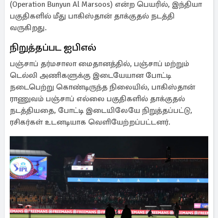
(Operation Bunyun Al Marsoos) என்ற பெயரில், இந்தியா
பகுதிகளில் மீது பாகிஸ்தான் தாக்குதல் நடத்தி
வருகிறது.
நிறுத்தப்பட ஐபிஎல்
பஞ்சாப் தர்மசாலா மைதானத்தில், பஞ்சாப் மற்றும்
டெல்லி அணிகளுக்கு இடையேயான போட்டி
நடைபெற்று கொண்டிருந்த நிலையில், பாகிஸ்தான்
ராணுவம் பஞ்சாப் எல்லை பகுதிகளில் தாக்குதல்
நடத்தியதை, போட்டி இடையிலேயே நிறுத்தப்பட்டு,
ரசிகர்கள் உடனடியாக வெளியேற்றப்பட்டனர்.