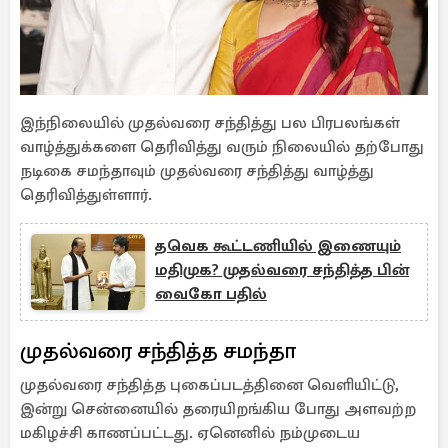
இந்நிலையில் முதல்வரை சந்தித்து பல பிரபலங்கள்
வாழ்த்துக்களை தெரிவித்து வரும் நிலையில் தற்போது
நடிகை சமந்தாவும் முதல்வரை சந்தித்து வாழ்த்து
தெரிவித்துள்ளார்.
தவெக கூட்டணியில் இணையும்
மதிமுக? முதல்வரை சந்தித்த பின்
வைகோ பதில்
முதல்வரை சந்தித்த சமந்தா
முதல்வரை சந்தித்த புகைப்படத்தினை வெளியிட்டு,
இன்று சென்னையில் தரையிறங்கிய போது அளவற்ற
மகிழச்சி காணப்பட்டது. ஏனெனில் நம்முடைய