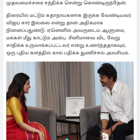
முதலமைச்சரை சந்திக்க சென்று கொண்டிருந்தேன்.
திரையில் மட்டும் கதாநாயகனாக இருக்க வேண்டியவர்
விஜய் சார் இல்லை என்று தான் அதிகமாக
நினைப்பதுண்டு. ஏனெனில் அவருடைய ஆளுமை,
மக்கள் மீது காட்டும் அன்பு சினிமாவை விட வேறு
சாதிக்க உருவாக்கப்பட்டவர் என்று உணர்ந்ததாகவும்,
ஒரு புதிய களத்தில் கால் பதிக்க துணிச்சல் அவசியம்.