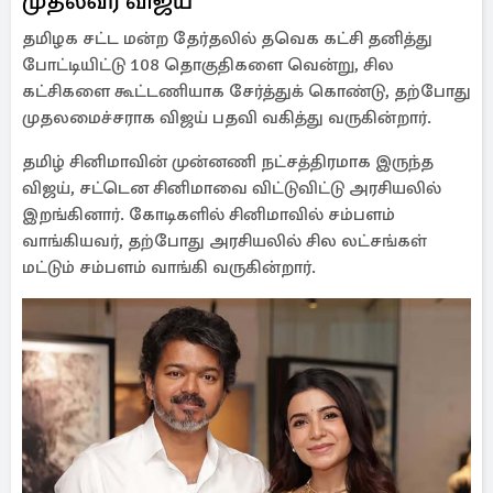
முதல்வர் விஜய்
தமிழக சட்ட மன்ற தேர்தலில் தவெக கட்சி தனித்து
போட்டியிட்டு 108 தொகுதிகளை வென்று, சில
கட்சிகளை கூட்டணியாக சேர்த்துக் கொண்டு, தற்போது
முதலமைச்சராக விஜய் பதவி வகித்து வருகின்றார்.
தமிழ் சினிமாவின் முன்னணி நட்சத்திரமாக இருந்த
விஜய், சட்டென சினிமாவை விட்டுவிட்டு அரசியலில்
இறங்கினார். கோடிகளில் சினிமாவில் சம்பளம்
வாங்கியவர், தற்போது அரசியலில் சில லட்சங்கள்
மட்டும் சம்பளம் வாங்கி வருகின்றார்.