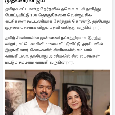
முதல்வர் விஜய்
தமிழக சட்ட மன்ற தேர்தலில் தவெக கட்சி தனித்து
போட்டியிட்டு 108 தொகுதிகளை வென்று, சில
கட்சிகளை கூட்டணியாக சேர்த்துக் கொண்டு, தற்போது
முதலமைச்சராக விஜய் பதவி வகித்து வருகின்றார்.
தமிழ் சினிமாவின் முன்னணி நட்சத்திரமாக இருந்த
விஜய், சட்டென சினிமாவை விட்டுவிட்டு அரசியலில்
இறங்கினார். கோடிகளில் சினிமாவில் சம்பளம்
வாங்கியவர், தற்போது அரசியலில் சில லட்சங்கள்
மட்டும் சம்பளம் வாங்கி வருகின்றார்.