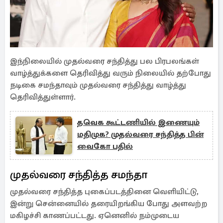
இந்நிலையில் முதல்வரை சந்தித்து பல பிரபலங்கள்
வாழ்த்துக்களை தெரிவித்து வரும் நிலையில் தற்போது
நடிகை சமந்தாவும் முதல்வரை சந்தித்து வாழ்த்து
தெரிவித்துள்ளார்.
தவெக கூட்டணியில் இணையும்
மதிமுக? முதல்வரை சந்தித்த பின்
வைகோ பதில்
முதல்வரை சந்தித்த சமந்தா
முதல்வரை சந்தித்த புகைப்படத்தினை வெளியிட்டு,
இன்று சென்னையில் தரையிறங்கிய போது அளவற்ற
மகிழச்சி காணப்பட்டது. ஏனெனில் நம்முடைய