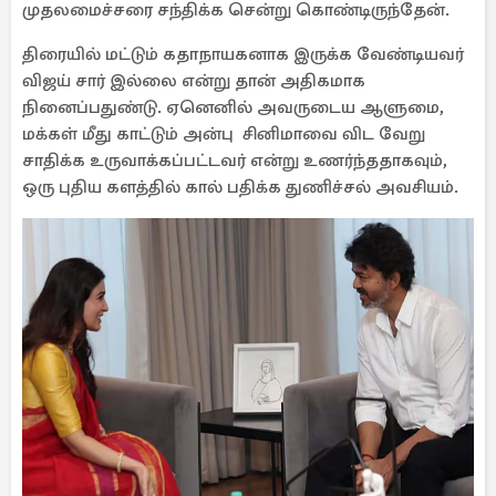
முதலமைச்சரை சந்திக்க சென்று கொண்டிருந்தேன்.
திரையில் மட்டும் கதாநாயகனாக இருக்க வேண்டியவர்
விஜய் சார் இல்லை என்று தான் அதிகமாக
நினைப்பதுண்டு. ஏனெனில் அவருடைய ஆளுமை,
மக்கள் மீது காட்டும் அன்பு சினிமாவை விட வேறு
சாதிக்க உருவாக்கப்பட்டவர் என்று உணர்ந்ததாகவும்,
ஒரு புதிய களத்தில் கால் பதிக்க துணிச்சல் அவசியம்.