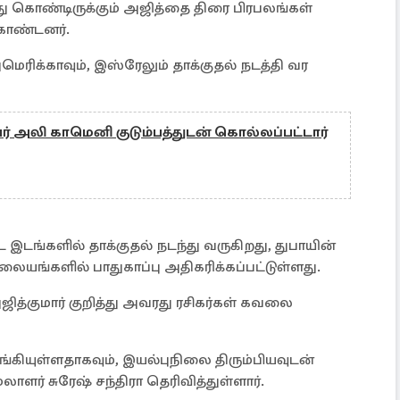
ந்து கொண்டிருக்கும் அஜித்தை திரை பிரபலங்கள்
 கொண்டனர்.
ரிக்காவும், இஸ்ரேலும் தாக்குதல் நடத்தி வர
் அலி காமெனி குடும்பத்துடன் கொல்லப்பட்டார்
ட இடங்களில் தாக்குதல் நடந்து வருகிறது, துபாயின்
ிலையங்களில் பாதுகாப்பு அதிகரிக்கப்பட்டுள்ளது.
ஜித்குமார் குறித்து அவரது ரசிகர்கள் கவலை
ங்கியுள்ளதாகவும், இயல்புநிலை திரும்பியவுடன்
ளர் சுரேஷ் சந்திரா தெரிவித்துள்ளார்.