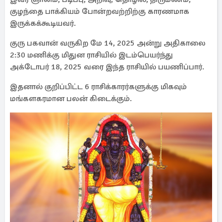
குழந்தை பாக்கியம் போன்றவற்றிற்கு காரணமாக
இருக்கக்கூடியவர்.
குரு பகவான் வருகிற மே 14, 2025 அன்று அதிகாலை
2:30 மணிக்கு மிதுன ராசியில் இடம்பெயர்ந்து
அக்டோபர் 18, 2025 வரை இந்த ராசியில் பயணிப்பார்.
இதனால் குறிப்பிட்ட 6 ராசிக்காரர்களுக்கு மிகவும்
மங்களகரமான பலன் கிடைக்கும்.