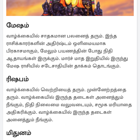
மேஷம்
வாழ்க்கையில் சாதகமான பலனைத் தரும். இந்த
ராசிக்காரர்களின் அதிர்ஷ்டம் ஒளிமையமாக
பிரகாசமாகும், மேலும் பயணத்தின் போது நிதி
ஆதாயங்கள் இருக்கும். மார்ச் மாத இறுதியில் இருந்து
மேஷ ராசியில் சடேசாதியின் தாக்கம் தொடங்கும்.
ரிஷபம்
வாழ்க்கையில் வெற்றியைத் தரும். முன்னேற்றத்தை
தரும். வாழ்க்கையில் இருந்த தடைகள் அனைத்தும்
நீங்கும், நிதி நிலைமை வலுவடையும், சமூக மரியாதை
அதிகரிக்கும். வாழ்க்கையில் இருந்த தடைகள்
அனைத்தும் நீங்கும்.
மிதுனம்