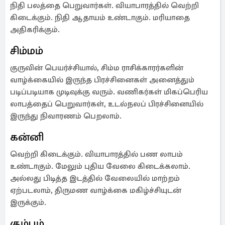
நிதி பலத்தை பெறுவார்கள். வியாபாரத்தில் வெற்றி
கிடைக்கும். நிதி ஆதாயம் உண்டாகும். மரியாதை
அதிகரிக்கும்.
சிம்மம்
குருவின் பெயர்ச்சியால், சிம்ம ராசிக்காரர்களின்
வாழ்க்கையில் இருந்த பிரச்சினைகள் அனைத்தும்
படிப்படியாக முடிவுக்கு வரும். வணிகர்கள் மிகப்பெரிய
லாபத்தைப் பெறுவார்கள், உடல்நலப் பிரச்சினையில்
இருந்து நிவாரணம் பெறலாம்.
கன்னி
வெற்றி கிடைக்கும். வியாபாரத்தில் பண லாபம்
உண்டாகும். மேலும் புதிய வேலை கிடைக்கலாம்.
அல்லது பிடித்த இடத்தில் வேலையில் மாற்றம்
ஏற்படலாம், திருமண வாழ்க்கை மகிழ்ச்சியுடன்
இருக்கும்.
கும்பம்