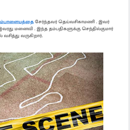
டம்பாளையத்தை
சேர்ந்தவர் தெய்வசிகாமணி . இவர்
வரது மனைவி . இந்த தம்பதிகளுக்கு செந்தில்குமார்
வசித்து வருகிறார்.