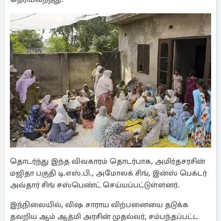
தொடர்ந்து இந்த விவகாரம் தொடர்பாக, அமிர்தசரசின்
மஜிதா பகுதி டி.எஸ்.பி., அமோலக் சிங், இன்ஸ் பெக்டர்
அவ்தார் சிங் சஸ்பெண்ட் செய்யப்பட்டுள்ளனர்.
இந்நிலையில், விஷ சாராய விற்பனையை தடுக்க
தவறிய ஆம் ஆத்மி அரசின் முதல்வர், சம்பந்தப்பட்ட