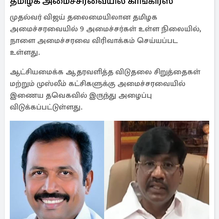
தமிழக அமைச்சரவையில் காங்கிரஸ்
முதல்வர் விஜய் தலைமையிலான தமிழக
அமைச்சரவையில் 9 அமைச்சர்கள் உள்ள நிலையில்,
நாளை அமைச்சரவை விரிவாக்கம் செய்யப்பட
உள்ளது.
ஆட்சியமைக்க ஆதரவளித்த விடுதலை சிறுத்தைகள்
மற்றும் முஸ்லீம் கட்சிகளுக்கு அமைச்சரவையில்
இணைய தவெகவில் இருந்து அழைப்பு
விடுக்கப்பட்டுள்ளது.