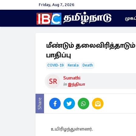
Friday, Aug 7, 2026
முகப
மீண்டும் தலைவிரித்தாடும்
பாதிப்பு
COVID-19
Kerala
Death
Sumathi
in
இந்தியா
Share
உயிரிழந்துள்ளனர்.