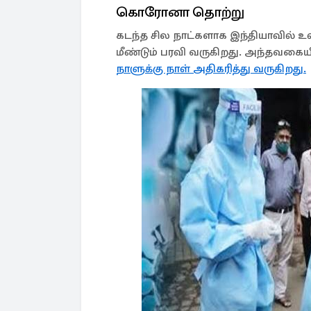
கொரோனா தொற்று
கடந்த சில நாட்களாக இந்தியாவில்
மீண்டும் பரவி வருகிறது. அந்தவகை
நாளுக்கு நாள் அதிகரித்து வருகிறது.