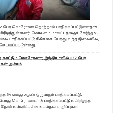
82 பேர் கொரோனா தொற்றால் பாதிக்கப்பட்டுள்ளதாக
ரிழந்துள்ளனர். கொல்லம் மாவட்டத்தைச் சேர்ந்த 59
் பாதிக்கப்பட்டு சிகிச்சை பெற்று வந்த நிலையில்,
ய்யப்பட்டுள்ளது.
ை காட்டும் கொரோனா; இந்தியாவில் 257 பேர்
ுகள் அச்சம்
்த 64 வயது ஆண் ஒருவரும் பாதிக்கப்பட்டு,
தற்போது கொரோனாவால் பாதிக்கப்பட்டு உயிரிழந்த
ய் உள்ளிட்ட சில உடல்நல பாதிப்புகள்