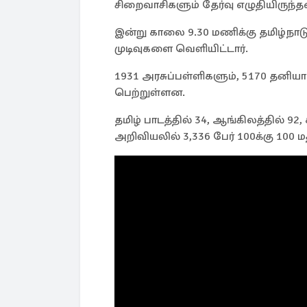
சிறைவாசிகளும் தேர்வு எழுதியிருந்தன
இன்று காலை 9.30 மணிக்கு தமிழ்நாட
முடிவுகளை வெளியிட்டார்.
1931 அரசுப்பள்ளிகளும், 5170 தனியா
பெற்றுள்ளன.
தமிழ் பாடத்தில் 34, ஆங்கிலத்தில் 92
அறிவியலில் 3,336 பேர் 100க்கு 100 